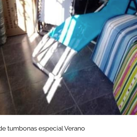
e tumbonas especial Verano