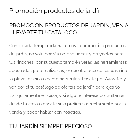
Promoción productos de jardín
PROMOCION PRODUCTOS DE JARDÍN, VEN A
LLEVARTE TU CATÁLOGO
Como cada temporada hacemos la promoción productos
de jardín, no solo podrás obtener ideas y proyectos para
tus rincones, por supuesto también verás las herramientas
adecuadas para realizarlas, encuentra accesorios para ir a
la playa, piscina o camping y rutas. Pásate por Ayorafer y
ven por el tu catálogo de ofertas de jardín para ojearlo
tranquilamente en casa, y si algo te interesa consúltanos
desde tu casa o pásate si lo prefieres directamente por la
tienda y poder hablar con nosotros.
TU JARDÍN SIEMPRE PRECIOSO