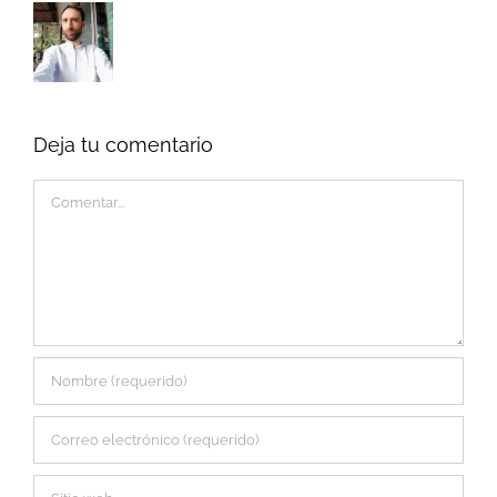
Deja tu comentario
Comentar