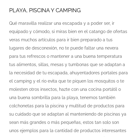
PLAYA, PISCINA Y CAMPING
Qué maravilla realizar una escapada y a poder ser, ir
equipado y cómodo, si miras bien en el catango de ofertas
veras muchos artículos para ir bien preparado a tus
lugares de desconexión, no te puede faltar una nevera
para tus refrescos o mantener a una buena temperatura
tus alimentos, sillas, mesas y tumbonas que se adaptan a
la necesidad de tu escapada, ahuyentadores portales para
el camping y el rio evita que te piquen los mosquitos o te
molesten otros insectos, hazte con una cocina portátil o
una buena sombrilla para la playa, tenemos también
colchonetas para la piscina y multitud de productos para
su cuidado que se adaptan al manteniendo de piscinas ya
sean más grandes o más pequeñas, estos tan solo son
unos ejemplos para la cantidad de productos interesantes